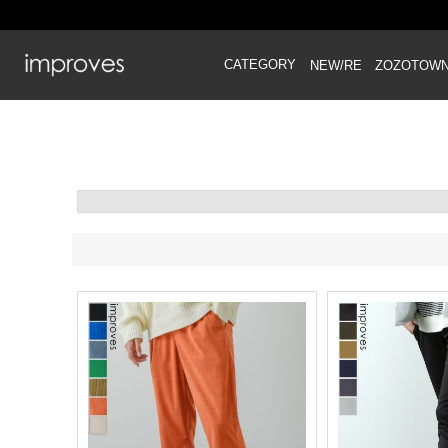
CATEGORY
NEW/RE
ZOZOTOW