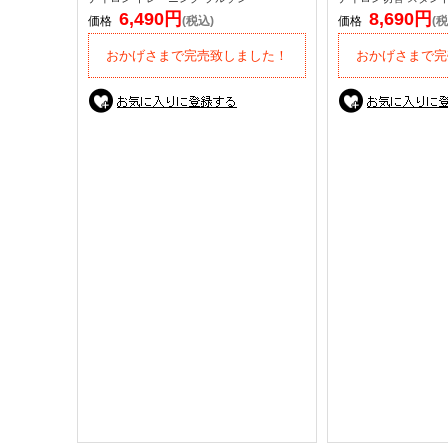
6,490円
8,690円
価格
(税込)
価格
(税
おかげさまで完売致しました！
おかげさまで完