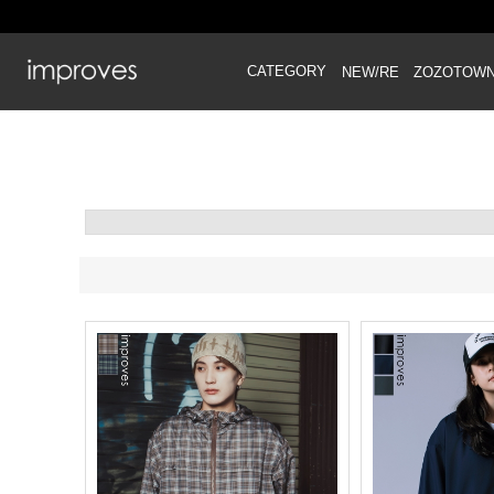
CATEGORY
NEW/RE
ZOZOTOW