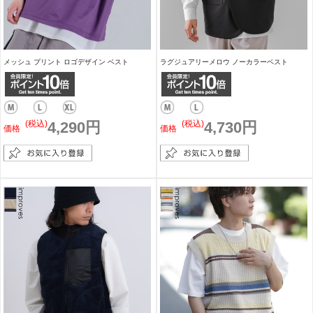
メッシュ プリント ロゴデザイン ベスト
ラグジュアリーメロウ ノーカラーベスト
(税込)
4,290円
(税込)
4,730円
価格
価格