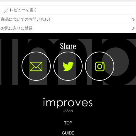
レビューを書く
商品についてのお問い合わせ
お気に入りに登録
Share
TOP
GUIDE