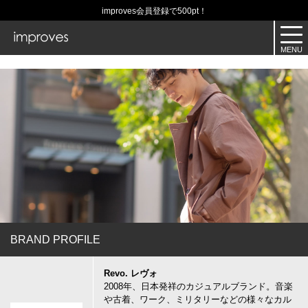
improves会員登録で500pt！
BRAND PROFILE
Revo. レヴォ
2008年、日本発祥のカジュアルブランド。音楽
や古着、ワーク、ミリタリーなどの様々なカル