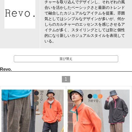
チャーを取り込んでデザインし、それぞれの風
合いを活かしたベーシックさと最新のトレンド
で融合したカジュアルなアイテムを提案。雰囲
気としてはシンプルなデザインが多いが、何か
しらのカルチャーのエッセンスを感じさせるア
イテムが多く、スタイリングとしては割と個性
的になり新しいカジュアルスタイルを表現して
いる。
並び替え
Revo.
1