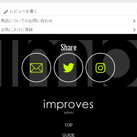
レビューを書く
商品についてのお問い合わせ
お気に入りに登録
Share
TOP
GUIDE