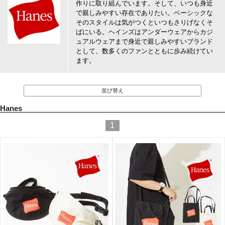
作りに取り組んでいます。そして、いつも身近
で親しみやすい存在でありたい。ベーシックな
そのスタイルは気がつくといつもさりげなくそ
ばにいる。ヘインズはアンダーウェアからカジ
ュアルウェアまで身近で親しみやすいブランド
として、数多くのファンとともに歩み続けてい
ます。
並び替え
Hanes
1