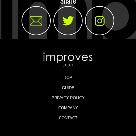
Share
TOP
GUIDE
PRIVACY POLICY
COMPANY
CONTACT