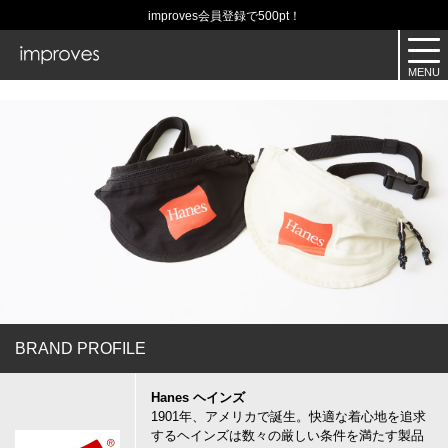
improves会員登録で500pt！
BRAND PROFILE
Hanes ヘインズ
1901年、アメリカで誕生。快適な着心地を追求
するヘインズは数々の厳しい条件を満たす製品