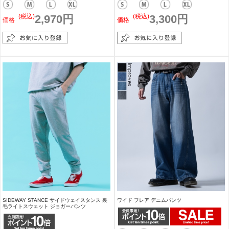
(税込)
2,970円
(税込)
3,300円
価格
価格
SIDEWAY STANCE サイドウェイスタンス 裏
ワイド フレア デニムパンツ
毛ライトスウェット ジョガーパンツ