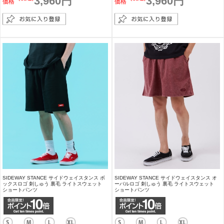
3,960円
3,960円
価格
価格
SIDEWAY STANCE サイドウェイスタンス ボ
SIDEWAY STANCE サイドウェイスタンス オ
ックスロゴ 刺しゅう 裏毛 ライトスウェット
ーバルロゴ 刺しゅう 裏毛 ライトスウェット
ショートパンツ
ショートパンツ