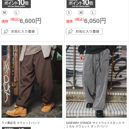
(税込)
6,600円
(税込)
6,050円
価格
価格
ラメ裏起毛 スウェットパンツ
SIDEWAY STANCE サイドウェイスタンス ケ
ミカル スウェット タックパンツ