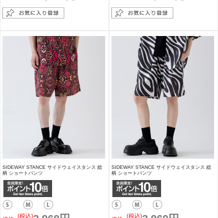
SIDEWAY STANCE サイドウェイスタンス 総
SIDEWAY STANCE サイドウェイスタンス 総
柄 ショートパンツ
柄 ショートパンツ
(税込)
(税込)