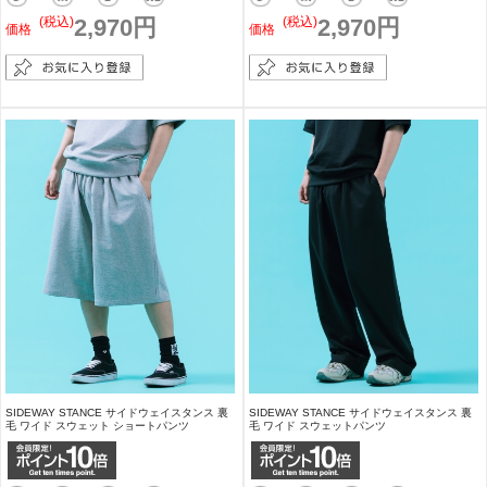
(税込)
2,970円
(税込)
2,970円
価格
価格
SIDEWAY STANCE サイドウェイスタンス 裏
SIDEWAY STANCE サイドウェイスタンス 裏
毛 ワイド スウェット ショートパンツ
毛 ワイド スウェットパンツ