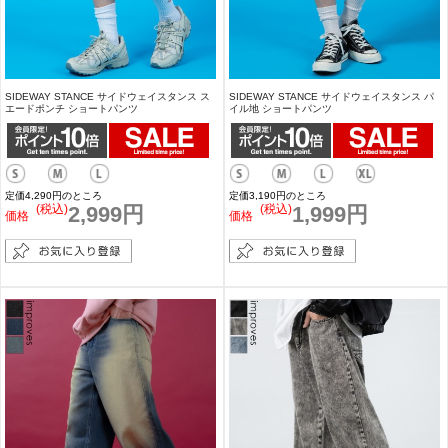
SIDEWAY STANCE サイドウェイスタンス ス
SIDEWAY STANCE サイドウェイスタンス パ
エードポンチ ショートパンツ
イル地 ショートパンツ
定価4,290円のところ
定価3,190円のところ
(税込)
2,999円
(税込)
1,999円
価格
価格