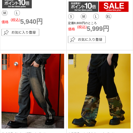
(税込)
5,940円
価格
定価8,800円のところ
(税込)
5,999円
価格