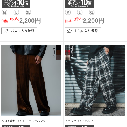
(税込)
2,200円
(税込)
2,200円
価格
価格
ベロア素材 ワイド イージーパンツ
チェックワイドパンツ