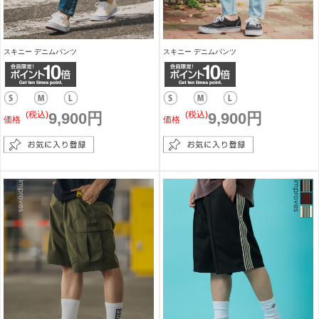
スキニー デニムパンツ
スキニー デニムパンツ
(税込)
9,900円
(税込)
9,900円
価格
価格