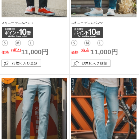
スキニー デニムパンツ
スキニー デニムパンツ
(税込)
11,000円
(税込)
11,000円
価格
価格