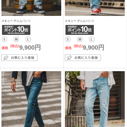
スキニー デニムパンツ
スキニー デニムパンツ
(税込)
9,900円
(税込)
9,900円
価格
価格