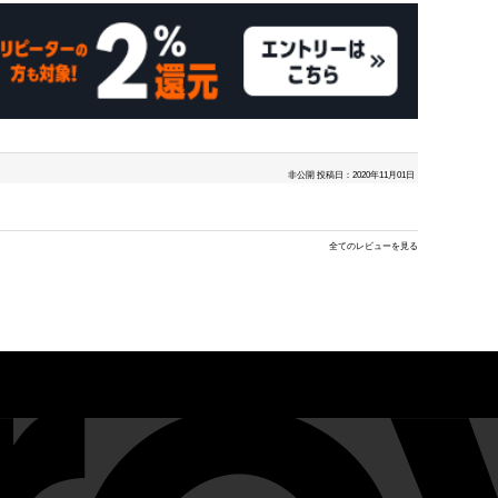
非公開
投稿日：2020年11月01日
全てのレビューを見る