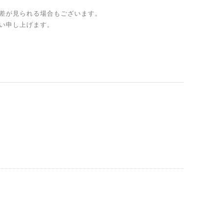
差が見られる場合もございます。
い申し上げます。