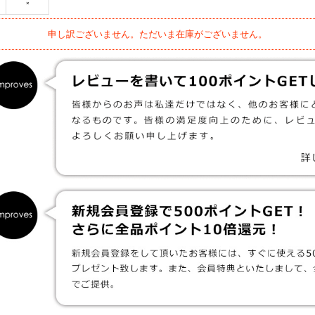
×
申し訳ございません。ただいま在庫がございません。