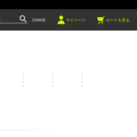
～
マイページ
カートを見る
詳細検索