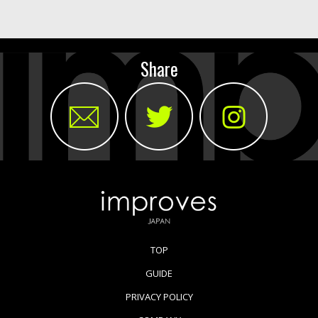
Share
TOP
GUIDE
PRIVACY POLICY