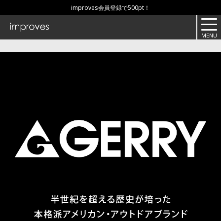
improves会員登録で500pt！