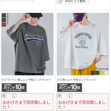
ロゴ ワッペン 刺しゅう 半袖 ビッグ Tシャツ
ロゴ 刺しゅう 半袖 ビッグ Tシャツ
おかげさまで完売致しまし
おかげさまで完売致しまし
た！
た！