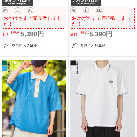
おかげさまで完売致しまし
おかげさまで完売致しまし
た！
た！
(税込)
5,390円
(税込)
5,390円
価格
価格