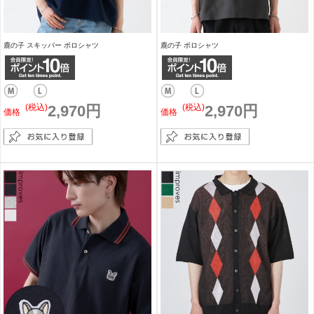
鹿の子 スキッパー ポロシャツ
鹿の子 ポロシャツ
(税込)
2,970円
(税込)
2,970円
価格
価格