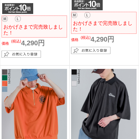
おかげさまで完売致しまし
おかげさまで完売致しまし
た！
た！
(税込)
4,290円
価格
(税込)
4,290円
価格