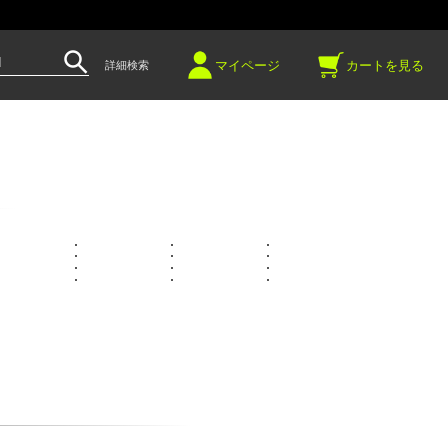
～
マイページ
カートを見る
詳細検索