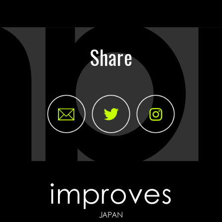
Share