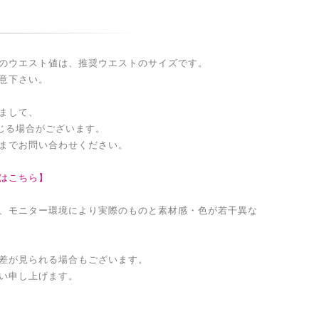
のウエスト値は、推奨ウエストのサイズです。
意下さい。
まして、
生じる場合がございます。
までお問い合わせください。
はこちら】
、モニター環境により実際のものと素材感・色が若干異な
差が見られる場合もございます。
い申し上げます。