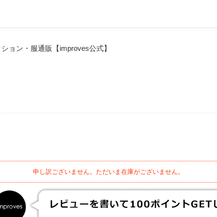
ョン・服通販【improves公式】
申し訳ございません。ただいま在庫がございません。