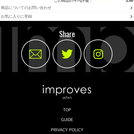
この商品の平均評価：
3.00
商品についてのお問い合わせ
お気に入りに登録
Share
TOP
GUIDE
PRIVACY POLICY