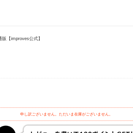
【improves公式】
申し訳ございません。ただいま在庫がございません。