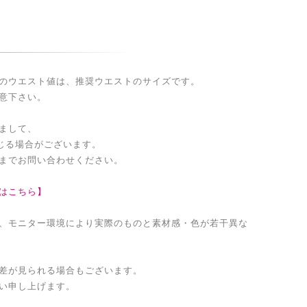
のウエスト値は、推奨ウエストのサイズです。
意下さい。
まして、
生じる場合がございます。
までお問い合わせください。
はこちら】
、モニター環境により実際のものと素材感・色が若干異な
差が見られる場合もございます。
い申し上げます。