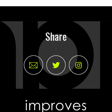
Share