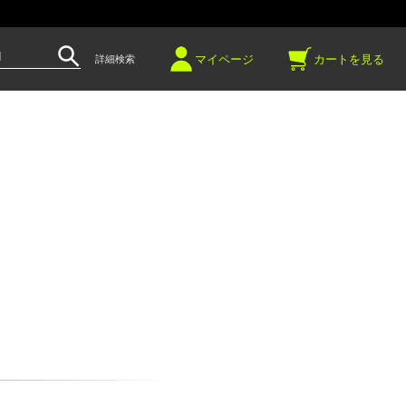
～
マイページ
カートを見る
詳細検索