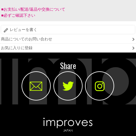
■お支払い/配送/返品や交換について
■必ずご確認下さい
レビューを書く
商品についてのお問い合わせ
お気に入りに登録
Share