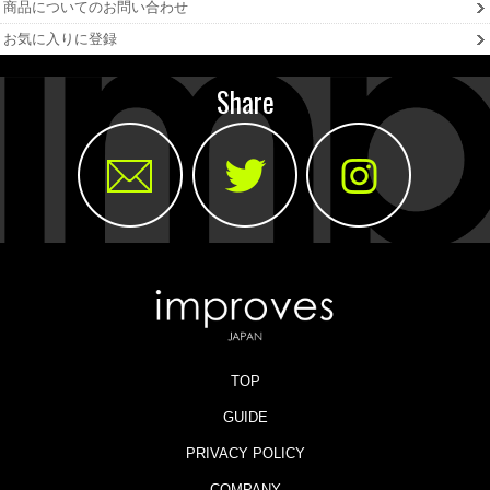
商品についてのお問い合わせ
お気に入りに登録
Share
TOP
GUIDE
PRIVACY POLICY
COMPANY