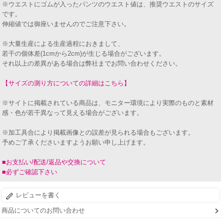
※ウエストにゴムが入ったパンツのウエスト値は、推奨ウエストのサイズ
です。
伸縮値では御座いませんのでご注意下さい。
※大量生産による生産過程におきまして、
若干の個体差(1cmから2cm)が生じる場合がございます。
それ以上の差異がある場合は弊社までお問い合わせください。
【サイズの測り方についての詳細はこちら】
※サイトに掲載されている商品は、モニター環境により実際のものと素材
感・色が若干異なって見える場合がございます。
※加工具合により掲載画像との誤差が見られる場合もございます。
予めご了承くださいますようお願い申し上げます。
■お支払い/配送/返品や交換について
■必ずご確認下さい
レビューを書く
商品についてのお問い合わせ