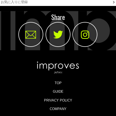
お気に入りに登録
Share
TOP
GUIDE
PRIVACY POLICY
COMPANY