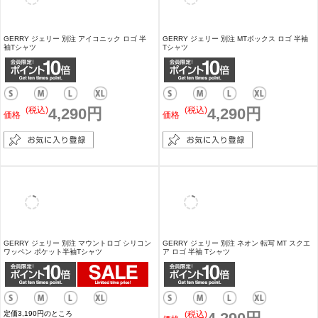
GERRY ジェリー 別注 アイコニック ロゴ プ
GERRY ジェリー 別注 ボックスロゴ プリント
リント 長袖 Tシャツ
長袖 Tシャツ
(税込)
4,290円
(税込)
4,290円
価格
価格
GERRY ジェリー 別注 シリコンワッペン ポケ
GERRY ジェリー 別注 カラーバン プリント
ット 長袖 Tシャツ
長袖 Tシャツ
(税込)
4,400円
(税込)
4,290円
価格
価格