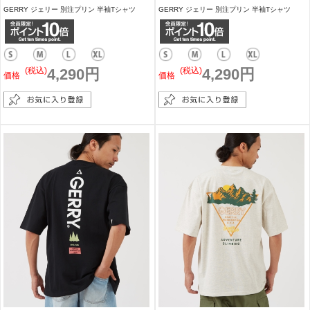
GERRY ジェリー 別注プリン 半袖Tシャツ
GERRY ジェリー 別注プリン 半袖Tシャツ
(税込)
4,290円
(税込)
4,290円
価格
価格