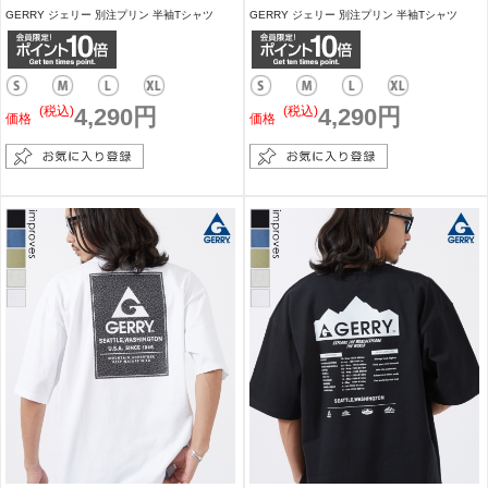
GERRY ジェリー 別注プリン 半袖Tシャツ
GERRY ジェリー 別注プリン 半袖Tシャツ
(税込)
4,290円
(税込)
4,290円
価格
価格