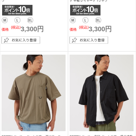
ツ
ド 半袖 レイヤード Tシャツ
(税込)
3,300円
(税込)
3,300円
価格
価格