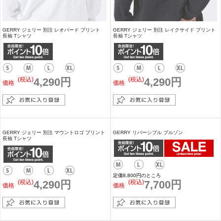
GERRY ジェリー 別注 レオパード プリント
GERRY ジェリー 別注 レイクサイド プリント
長袖 Tシャツ
長袖 Tシャツ
(税込)
4,290円
(税込)
4,290円
価格
価格