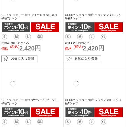
GERRY ジェリー 別注 ダイヤロゴ 刺しゅう
GERRY ジェリー 別注 マウンテン 刺しゅう
半袖Tシャツ
半袖Tシャツ
定価4,290円のところ
定価4,290円のところ
(税込)
2,420円
(税込)
2,420円
価格
価格
GERRY ジェリー 別注 マウンテン プリント
GERRY ジェリー 別注 ワッペン 刺しゅう 長
半袖Tシャツ
袖Tシャツ
定価4,290円のところ
定価4,290円のところ
(税込)
2,420円
(税込)
2,475円
価格
価格