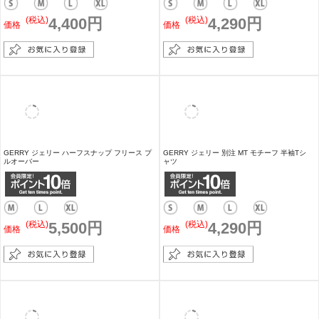
GERRY ジェリー 別注 マウントロゴ プリント
GERRY ジェリー 別注 マウントロゴ プリント
長袖 Tシャツ
長袖 Tシャツ
(税込)
4,290円
(税込)
4,290円
価格
価格