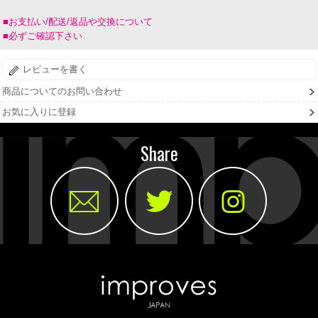
■お支払い/配送/返品や交換について
■必ずご確認下さい
レビューを書く
商品についてのお問い合わせ
お気に入りに登録
Share