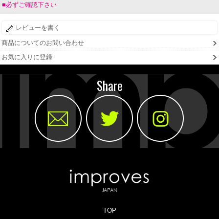
■必ずご確認下さい
レビューを書く
商品についてのお問い合わせ
お気に入りに登録
Share
TOP