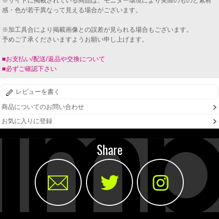
※サイトに掲載されている商品は、モニター環境により実際のものと素材
感・色が若干異なって見える場合がございます。
※加工具合により掲載画像との誤差が見られる場合もございます。
予めご了承くださいますようお願い申し上げます。
■お支払い/配送/返品や交換について
■必ずご確認下さい
レビューを書く
商品についてのお問い合わせ
お気に入りに登録
Share