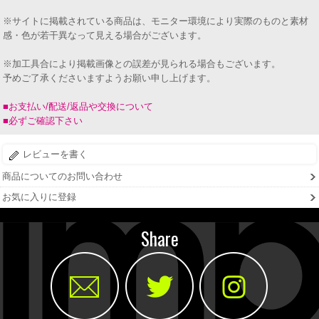
※サイトに掲載されている商品は、モニター環境により実際のものと素材
感・色が若干異なって見える場合がございます。
※加工具合により掲載画像との誤差が見られる場合もございます。
予めご了承くださいますようお願い申し上げます。
■お支払い/配送/返品や交換について
■必ずご確認下さい
レビューを書く
商品についてのお問い合わせ
お気に入りに登録
Share