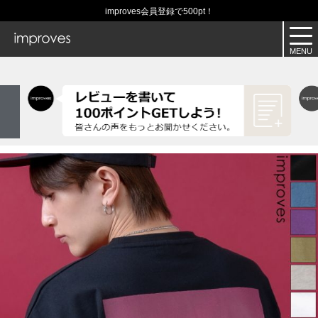
improves会員登録で500pt！