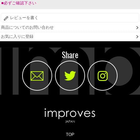
■必ずご確認下さい
レビューを書く
商品についてのお問い合わせ
お気に入りに登録
Share
TOP