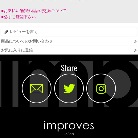
■お支払い/配送/返品や交換について
■必ずご確認下さい
レビューを書く
商品についてのお問い合わせ
お気に入りに登録
Share