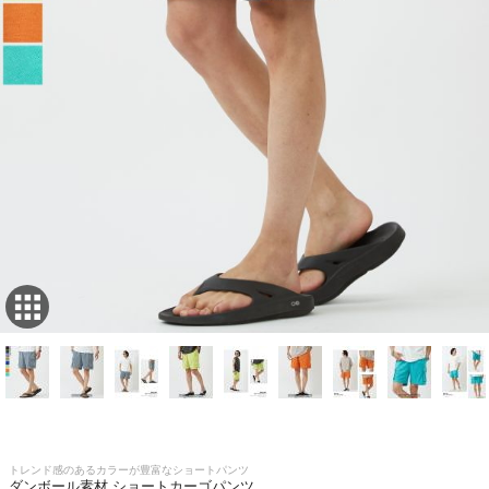
トレンド感のあるカラーが豊富なショートパンツ
ダンボール素材 ショートカーゴパンツ