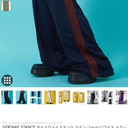
ワイドシルエットがイマドキのラインジャージ
SIDEWAY STANCE サイドウェイスタンス ライン ジャージ ワイド トラッ