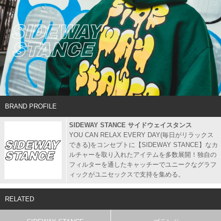
BRAND PROFILE
SIDEWAY STANCE サイドウェイスタンス
YOU CAN RELAX EVERY DAY(毎日がリラックス
できる)をコンセプトに【SIDEWAY STANCE】なカ
ルチャーを取り入れたアイテムを多数展開！独自の
フィルターを通したキャッチーでユニークなグラフ
ィックがユニセックスで支持を集める。
RELATED