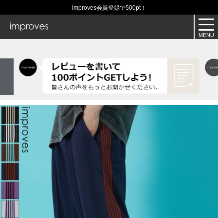
improves会員登録で500pt！