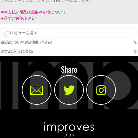
■お支払い/配送/返品や交換について
■必ずご確認下さい
レビューを書く
商品についてのお問い合わせ
お気に入りに登録
Share