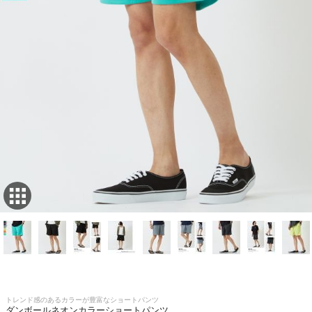
トレンド感のあるカラーが豊富なショートパンツ
ダンボールネオンカラーショートパンツ