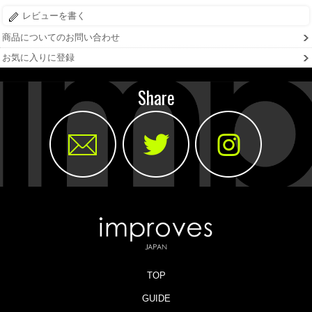
レビューを書く
商品についてのお問い合わせ
お気に入りに登録
Share
TOP
GUIDE