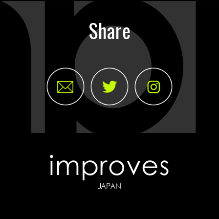
Share