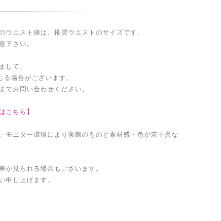
のウエスト値は、推奨ウエストのサイズです。
意下さい。
まして、
生じる場合がございます。
までお問い合わせください。
はこちら】
、モニター環境により実際のものと素材感・色が若干異な
差が見られる場合もございます。
い申し上げます。