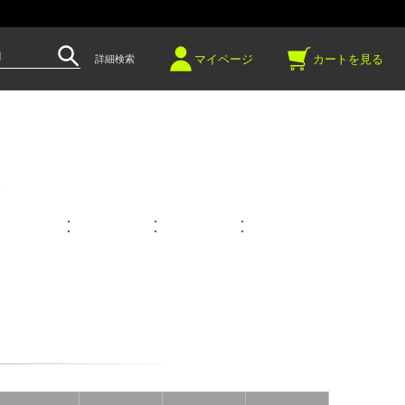
～
マイページ
カートを見る
詳細検索