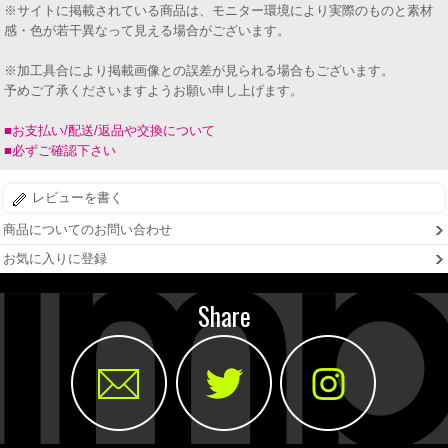
※サイトに掲載されている商品は、モニター環境により実際のものと素材
感・色が若干異なって見える場合がございます。
※加工具合により掲載画像との誤差が見られる場合もございます。
予めご了承くださいますようお願い申し上げます。
■お支払い/配送/返品や交換について
■必ずご確認下さい
レビューを書く
商品についてのお問い合わせ
お気に入りに登録
Share