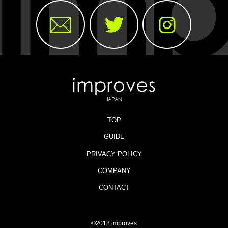
TOP
GUIDE
PRIVACY POLICY
COMPANY
CONTACT
©2018 improves