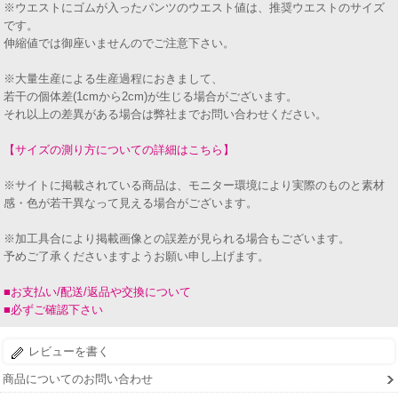
※ウエストにゴムが入ったパンツのウエスト値は、推奨ウエストのサイズ
です。
伸縮値では御座いませんのでご注意下さい。
※大量生産による生産過程におきまして、
若干の個体差(1cmから2cm)が生じる場合がございます。
それ以上の差異がある場合は弊社までお問い合わせください。
【サイズの測り方についての詳細はこちら】
※サイトに掲載されている商品は、モニター環境により実際のものと素材
感・色が若干異なって見える場合がございます。
※加工具合により掲載画像との誤差が見られる場合もございます。
予めご了承くださいますようお願い申し上げます。
■お支払い/配送/返品や交換について
■必ずご確認下さい
レビューを書く
商品についてのお問い合わせ