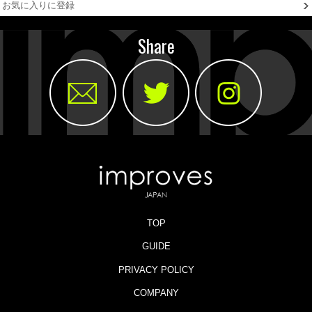
お気に入りに登録
Share
TOP
GUIDE
PRIVACY POLICY
COMPANY