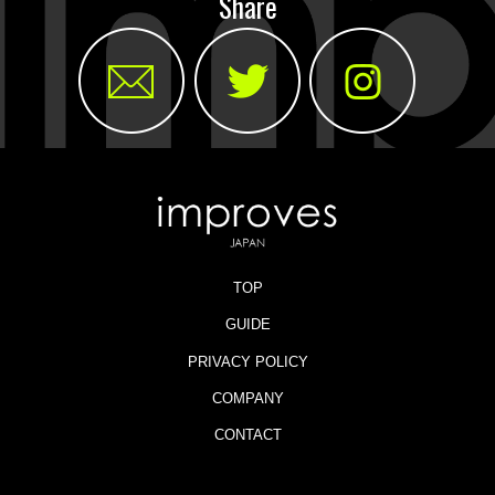
Share
TOP
GUIDE
PRIVACY POLICY
COMPANY
CONTACT