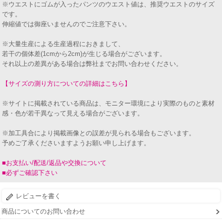
※ウエストにゴムが入ったパンツのウエスト値は、推奨ウエストのサイズ
です。
伸縮値では御座いませんのでご注意下さい。
※大量生産による生産過程におきまして、
若干の個体差(1cmから2cm)が生じる場合がございます。
それ以上の差異がある場合は弊社までお問い合わせください。
【サイズの測り方についての詳細はこちら】
※サイトに掲載されている商品は、モニター環境により実際のものと素材
感・色が若干異なって見える場合がございます。
※加工具合により掲載画像との誤差が見られる場合もございます。
予めご了承くださいますようお願い申し上げます。
■お支払い/配送/返品や交換について
■必ずご確認下さい
レビューを書く
商品についてのお問い合わせ