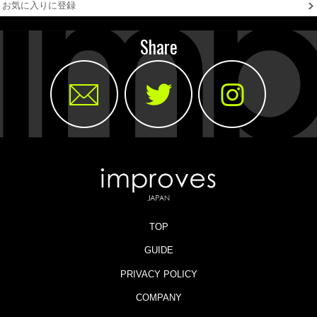
お気に入りに登録
Share
TOP
GUIDE
PRIVACY POLICY
COMPANY