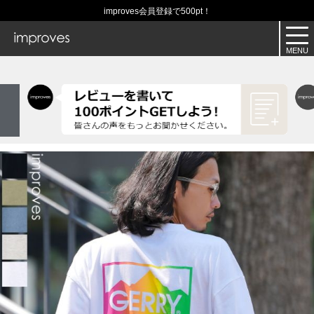
improves会員登録で500pt！