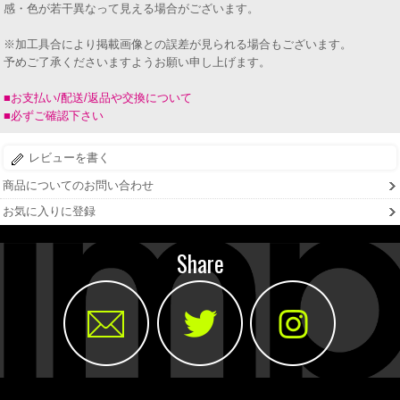
感・色が若干異なって見える場合がございます。
※加工具合により掲載画像との誤差が見られる場合もございます。
予めご了承くださいますようお願い申し上げます。
■お支払い/配送/返品や交換について
■必ずご確認下さい
レビューを書く
商品についてのお問い合わせ
お気に入りに登録
Share