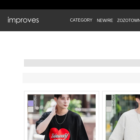
CATEGORY
NEW/RE
ZOZOTOW