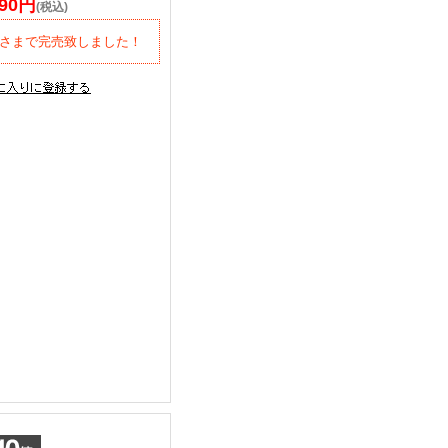
190円
(税込)
さまで完売致しました！