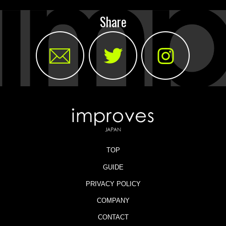
Share
TOP
GUIDE
PRIVACY POLICY
COMPANY
CONTACT