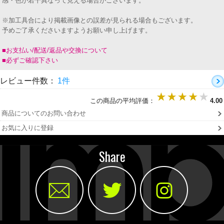
感・色が若干異なって見える場合がございます。
※加工具合により掲載画像との誤差が見られる場合もございます。
予めご了承くださいますようお願い申し上げます。
■お支払い/配送/返品や交換について
■必ずご確認下さい
レビュー件数：
1件
この商品の平均評価：
4.00
商品についてのお問い合わせ
お気に入りに登録
Share