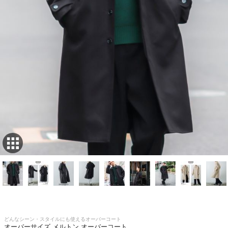
どんなシーン・スタイルにも使えるオーバーコート
オーバーサイズ メルトン オーバーコート