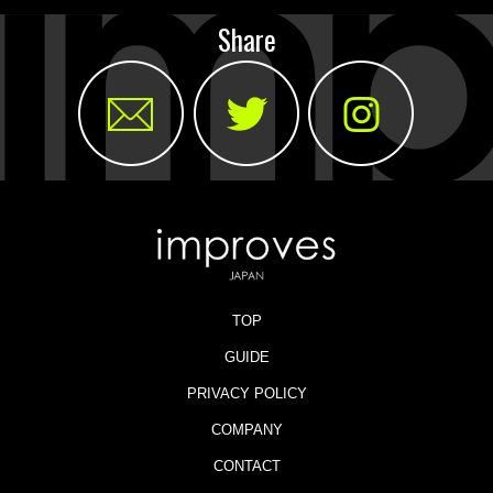
Share
TOP
GUIDE
PRIVACY POLICY
COMPANY
CONTACT