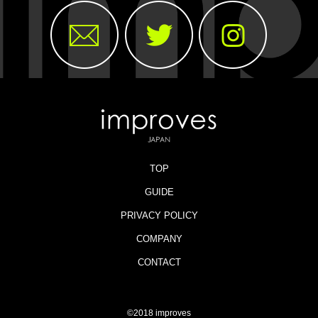
TOP
GUIDE
PRIVACY POLICY
COMPANY
CONTACT
©2018 improves