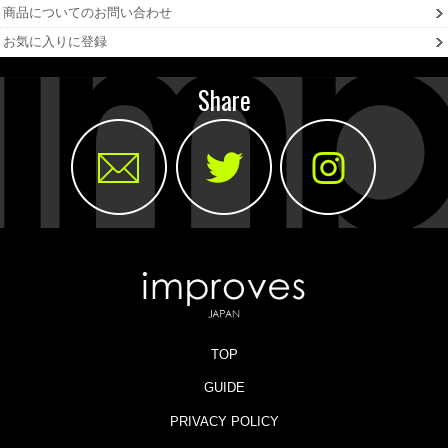
商品についてのお問い合わせ
お気に入りに登録
Share
TOP
GUIDE
PRIVACY POLICY