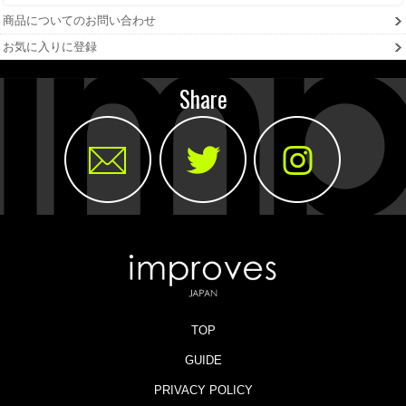
商品についてのお問い合わせ
お気に入りに登録
Share
TOP
GUIDE
PRIVACY POLICY