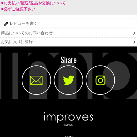
■お支払い/配送/返品や交換について
■必ずご確認下さい
レビューを書く
商品についてのお問い合わせ
お気に入りに登録
Share