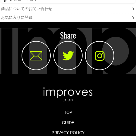
商品についてのお問い合わせ
お気に入りに登録
Share
TOP
GUIDE
PRIVACY POLICY