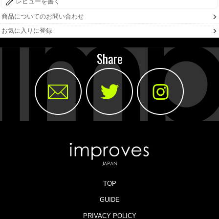
レビューを書く
商品についてのお問い合わせ
お気に入りに登録
Share
TOP
GUIDE
PRIVACY POLICY