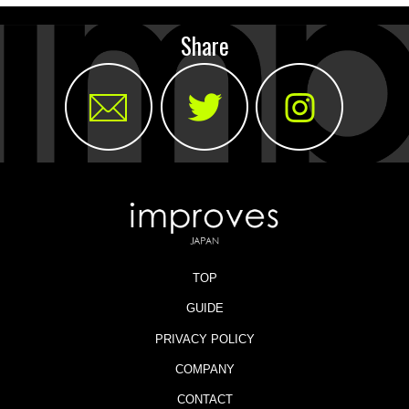
Share
TOP
GUIDE
PRIVACY POLICY
COMPANY
CONTACT