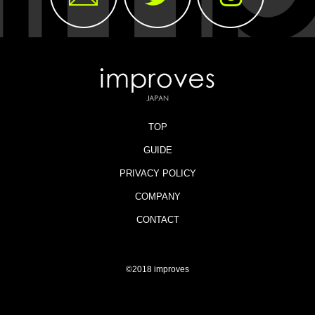
TOP
GUIDE
PRIVACY POLICY
COMPANY
CONTACT
©2018 improves