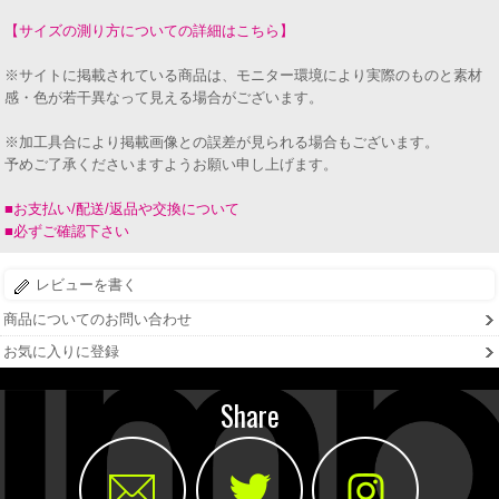
【サイズの測り方についての詳細はこちら】
※サイトに掲載されている商品は、モニター環境により実際のものと素材
感・色が若干異なって見える場合がございます。
※加工具合により掲載画像との誤差が見られる場合もございます。
予めご了承くださいますようお願い申し上げます。
■お支払い/配送/返品や交換について
■必ずご確認下さい
レビューを書く
商品についてのお問い合わせ
お気に入りに登録
Share