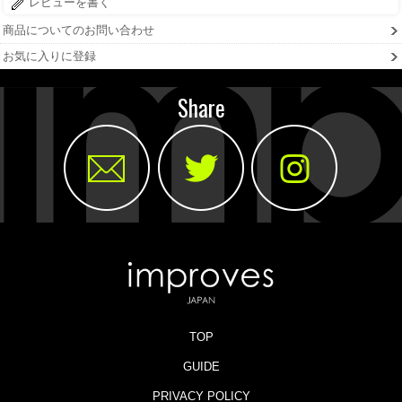
レビューを書く
商品についてのお問い合わせ
お気に入りに登録
Share
TOP
GUIDE
PRIVACY POLICY