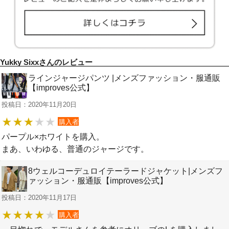
Yukky Sixxさんのレビュー
ラインジャージパンツ |メンズファッション・服通販
【improves公式】
投稿日：2020年11月20日
購入者
パープル×ホワイトを購入。
まあ、いわゆる、普通のジャージです。
8ウェルコーデュロイテーラードジャケット|メンズフ
ァッション・服通販【improves公式】
投稿日：2020年11月17日
購入者