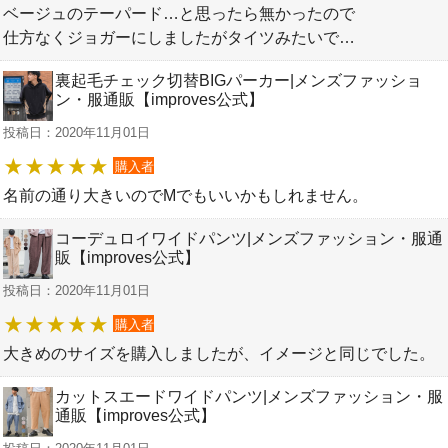
ベージュのテーパード…と思ったら無かったので
仕方なくジョガーにしましたがタイツみたいで…
裏起毛チェック切替BIGパーカー|メンズファッショ
ン・服通販【improves公式】
投稿日：2020年11月01日
購入者
名前の通り大きいのでMでもいいかもしれません。
コーデュロイワイドパンツ|メンズファッション・服通
販【improves公式】
投稿日：2020年11月01日
購入者
大きめのサイズを購入しましたが、イメージと同じでした。
カットスエードワイドパンツ|メンズファッション・服
通販【improves公式】