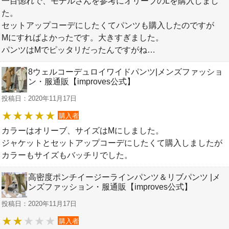
一目惚れで、モデルさんを参考にオリーブのLを購入しまし
た。
セットアップコーデにしたくてパンツも購入したのですが
Mにすればよかったです。大きすぎました。
パンツはMでピッタリだったんですがね…
8ウェルコーデュロイワイドパンツ|メンズファッショ
ン・服通販【improves公式】
投稿日：2020年11月17日
購入者
カラーはオリーブ、サイズはMにしました。
ジャケットとセットアップコーデにしたくて購入しましたが
カラーもサイズもバッチリでした。
高密度ポンチイージーラインパンツ＆リブパンツ |メ
ンズファッション・服通販【improves公式】
投稿日：2020年11月17日
購入者