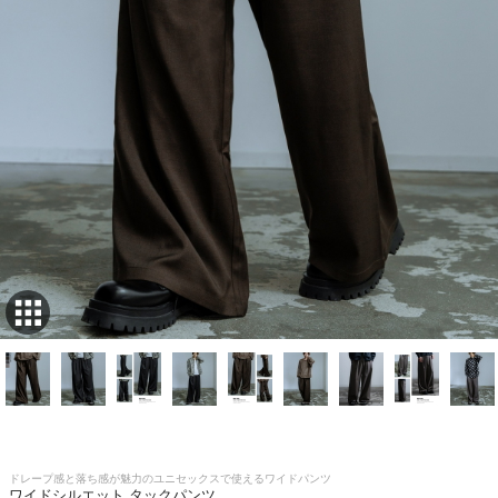
ドレープ感と落ち感が魅力のユニセックスで使えるワイドパンツ
ワイドシルエット タックパンツ