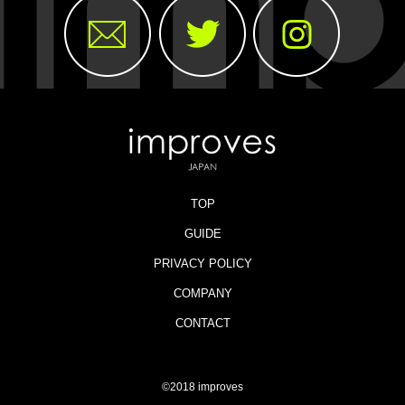
TOP
GUIDE
PRIVACY POLICY
COMPANY
CONTACT
©2018 improves