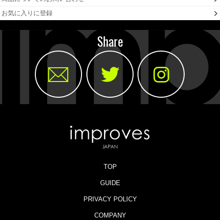
お気に入りに登録
Share
TOP
GUIDE
PRIVACY POLICY
COMPANY