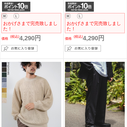
おかげさまで完売致しまし
おかげさまで完売致しまし
た！
た！
(税込)
4,290円
(税込)
4,290円
価格
価格